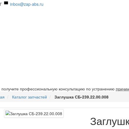
Г
inbox@zap-abs.ru
и получите профессиональную консультацию по устранению
причин
ная
Каталог запчастей
Заглушка СБ-239.22.00.008
Заглушк