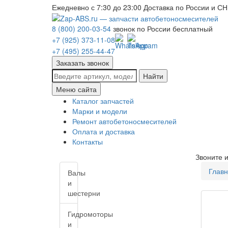
Ежедневно с 7:30 до 23:00
Доставка по России и СН
8 (800) 200-03-54
звонок по России бесплатный
+7 (925) 373-11-08
+7 (495) 255-44-47
Заказать звонок
Найти
Меню сайта
Каталог запчастей
Марки и модели
Ремонт автобетоносмесителей
Оплата и доставка
Контакты
Звоните 
Глав
Валы
и
шестерни
Гидромоторы
и