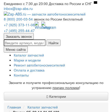
Ежедневно с 7:30 до 23:00
Доставка по России и СНГ
inbox@zap-abs.ru
8 (800) 200-03-54
звонок по России бесплатный
+7 (925) 373-11-08
+7 (495) 255-44-47
Заказать звонок
Найти
Меню сайта
Каталог запчастей
Марки и модели
Ремонт автобетоносмесителей
Оплата и доставка
Контакты
Звоните и получите профессиональную консультацию по
устранению
причин поломки
!
Категории
Главная
Каталог запчастей