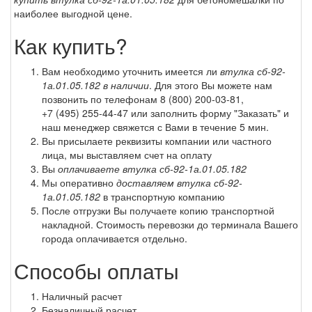
наиболее выгодной цене.
Как купить?
Вам необходимо уточнить имеется ли
втулка сб-92-
1а.01.05.182 в наличии
. Для этого Вы можете нам
позвонить по телефонам
8 (800) 200-03-81
,
+7 (495) 255-44-47
или заполнить форму "Заказать" и
наш менеджер свяжется с Вами в течение 5 мин.
Вы присылаете реквизиты компании или частного
лица, мы выставляем счет на оплату
Вы
оплачиваете втулка сб-92-1а.01.05.182
Мы оперативно
доставляем втулка сб-92-
1а.01.05.182
в транспортную компанию
После отгрузки Вы получаете копию транспортной
накладной. Стоимость перевозки до терминала Вашего
города оплачивается отдельно.
Способы оплаты
Наличный расчет
Безналичный расчет