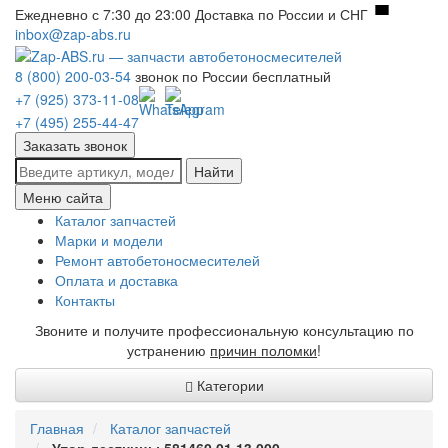
Ежедневно с 7:30 до 23:00
Доставка по России и СНГ
inbox@zap-abs.ru
8 (800) 200-03-54
звонок по России бесплатный
+7 (925) 373-11-08
+7 (495) 255-44-47
Заказать звонок
Найти
Меню сайта
Каталог запчастей
Марки и модели
Ремонт автобетоносмесителей
Оплата и доставка
Контакты
Звоните и получите профессиональную консультацию по
устранению
причин поломки
!
Категории
Главная
Каталог запчастей