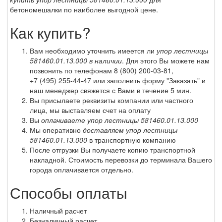
бетономешалки по наиболее выгодной цене.
Как купить?
Вам необходимо уточнить имеется ли
упор лестницы
581460.01.13.000 в наличии
. Для этого Вы можете нам
позвонить по телефонам
8 (800) 200-03-81
,
+7 (495) 255-44-47
или заполнить форму "Заказать" и
наш менеджер свяжется с Вами в течение 5 мин.
Вы присылаете реквизиты компании или частного
лица, мы выставляем счет на оплату
Вы
оплачиваете упор лестницы 581460.01.13.000
Мы оперативно
доставляем упор лестницы
581460.01.13.000
в транспортную компанию
После отгрузки Вы получаете копию транспортной
накладной. Стоимость перевозки до терминала Вашего
города оплачивается отдельно.
Способы оплаты
Наличный расчет
Безналичный расчет