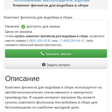
Теплообменники, маслоохладители, водобаки
Комплект фитингов для водобака в сборе
Комплект фитингов для водобака в сборе
Наличие:
доступно для заказа
Цена не указана
Чтобы
, позвоните
купить комплект фитингов для водобака в сборе
нам по номеру
8 (800) 200-03-81
или
+7 (495) 255-44-47
, либо
закажите обратный звонок (бесплатно).
Заказать звонок
Задать вопрос
Описание
Комплект фитингов для водобака в сборе используется на
автобетоносмесителях отечественного и импортного
производства. В нашем интернет-магазине Вы можете
купить комплект фитингов для водобака в сборе
для
бетономешалки по наиболее выгодной цене.