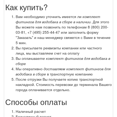
Как купить?
Вам необходимо уточнить имеется ли
комплект
фитингов для водобака в сборе в наличии
. Для этого
Вы можете нам позвонить по телефонам
8 (800) 200-
03-81
,
+7 (495) 255-44-47
или заполнить форму
"Заказать" и наш менеджер свяжется с Вами в течение
5 мин.
Вы присылаете реквизиты компании или частного
лица, мы выставляем счет на оплату
Вы
оплачиваете комплект фитингов для водобака в
сборе
Мы оперативно
доставляем комплект фитингов для
водобака в сборе
в транспортную компанию
После отгрузки Вы получаете копию транспортной
накладной. Стоимость перевозки до терминала Вашего
города оплачивается отдельно.
Способы оплаты
Наличный расчет
Безналичный расчет