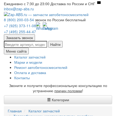
Ежедневно с 7:30 до 23:00
Доставка по России и СНГ
inbox@zap-abs.ru
8 (800) 200-03-54
звонок по России бесплатный
+7 (925) 373-11-08
+7 (495) 255-44-47
Заказать звонок
Найти
Меню сайта
Каталог запчастей
Марки и модели
Ремонт автобетоносмесителей
Оплата и доставка
Контакты
Звоните и получите профессиональную консультацию по
устранению
причин поломки
!
Категории
Главная
Каталог запчастей