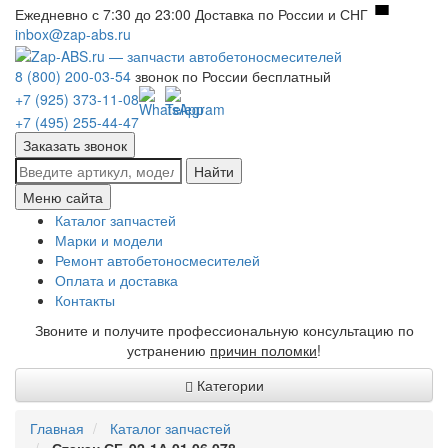
Ежедневно с 7:30 до 23:00
Доставка по России и СНГ
inbox@zap-abs.ru
8 (800) 200-03-54
звонок по России бесплатный
+7 (925) 373-11-08
+7 (495) 255-44-47
Заказать звонок
Найти
Меню сайта
Каталог запчастей
Марки и модели
Ремонт автобетоносмесителей
Оплата и доставка
Контакты
Звоните и получите профессиональную консультацию по
устранению
причин поломки
!
Категории
Главная
Каталог запчастей