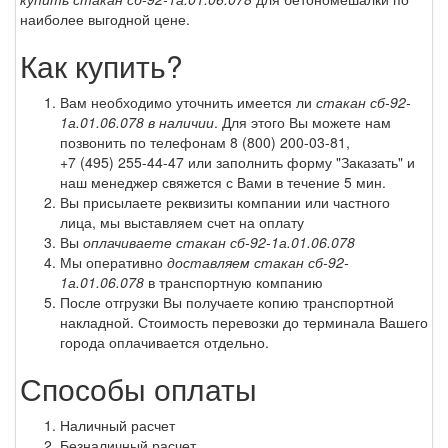
наиболее выгодной цене.
Как купить?
Вам необходимо уточнить имеется ли
стакан сб-92-
1а.01.06.078 в наличии
. Для этого Вы можете нам
позвонить по телефонам
8 (800) 200-03-81
,
+7 (495) 255-44-47
или заполнить форму "Заказать" и
наш менеджер свяжется с Вами в течение 5 мин.
Вы присылаете реквизиты компании или частного
лица, мы выставляем счет на оплату
Вы
оплачиваете стакан сб-92-1а.01.06.078
Мы оперативно
доставляем стакан сб-92-
1а.01.06.078
в транспортную компанию
После отгрузки Вы получаете копию транспортной
накладной. Стоимость перевозки до терминала Вашего
города оплачивается отдельно.
Способы оплаты
Наличный расчет
Безналичный расчет