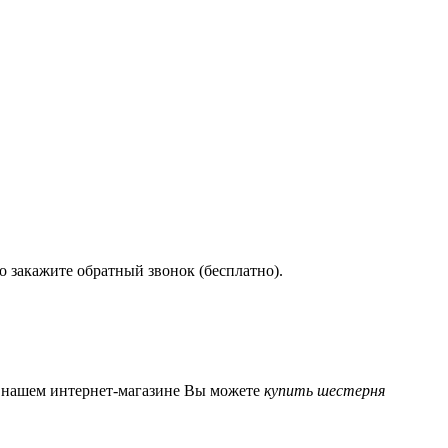
бо закажите обратный звонок (бесплатно).
 В нашем интернет-магазине Вы можете
купить шестерня