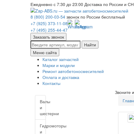
Ежедневно с 7:30 до 23:00
Доставка по России и СН
8 (800) 200-03-54
звонок по России бесплатный
+7 (925) 373-11-08
+7 (495) 255-44-47
Заказать звонок
Найти
Меню сайта
Каталог запчастей
Марки и модели
Ремонт автобетоносмесителей
Оплата и доставка
Контакты
Звоните 
Глав
Валы
и
шестерни
Гидромоторы
и