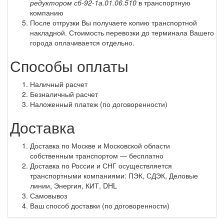
редуктором сб-92-1а.01.06.510
в транспортную
компанию
После отгрузки Вы получаете копию транспортной
накладной. Стоимость перевозки до терминала Вашего
города оплачивается отдельно.
Способы оплаты
Наличный расчет
Безналичный расчет
Наложенный платеж (по договоренности)
Доставка
Доставка по Москве и Московской области
собственным транспортом — бесплатно
Доставка по России и СНГ осуществляется
транспортными компаниями: ПЭК, СДЭК, Деловые
линии, Энергия, КИТ, DHL
Самовывоз
Ваш способ доставки (по договоренности)