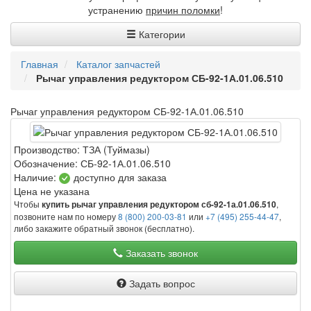
устранению
причин поломки
!
Категории
Главная
Каталог запчастей
Рычаг управления редуктором СБ-92-1А.01.06.510
Рычаг управления редуктором СБ-92-1А.01.06.510
Производство:
ТЗА (Туймазы)
Обозначение:
СБ-92-1А.01.06.510
Наличие:
доступно для заказа
Цена не указана
Чтобы
,
купить рычаг управления редуктором сб-92-1а.01.06.510
позвоните нам по номеру
8 (800) 200-03-81
или
+7 (495) 255-44-47
,
либо закажите обратный звонок (бесплатно).
Заказать звонок
Задать вопрос