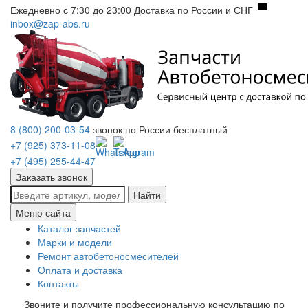
Ежедневно с 7:30 до 23:00
Доставка по России и СНГ
inbox@zap-abs.ru
8 (800) 200-03-54
звонок по России бесплатный
+7 (925) 373-11-08
+7 (495) 255-44-47
Заказать звонок
Найти
Меню сайта
Каталог запчастей
Марки и модели
Ремонт автобетоносмесителей
Оплата и доставка
Контакты
Звоните и получите профессиональную консультацию по