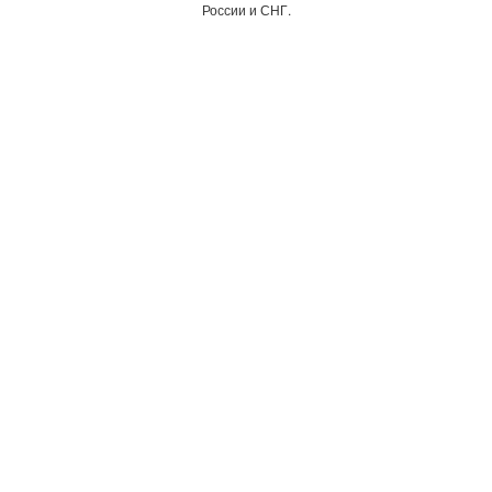
России и СНГ.