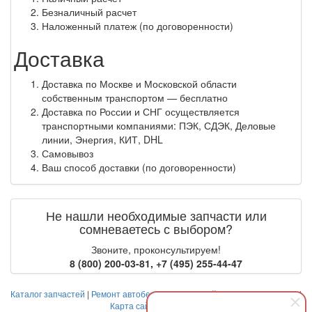
Безналичный расчет
Наложенный платеж (по договоренности)
Доставка
Доставка по Москве и Московской области
собственным транспортом — бесплатно
Доставка по России и СНГ осуществляется
транспортными компаниями: ПЭК, СДЭК, Деловые
линии, Энергия, КИТ, DHL
Самовывоз
Ваш способ доставки (по договоренности)
Не нашли необходимые запчасти или
сомневаетесь с выбором?
Звоните, проконсультируем!
8 (800) 200-03-81
,
+7 (495) 255-44-47
Каталог запчастей
|
Ремонт автобетоносмесителей
|
Оплата и доставка
|
Карта сайта
|
Контакты