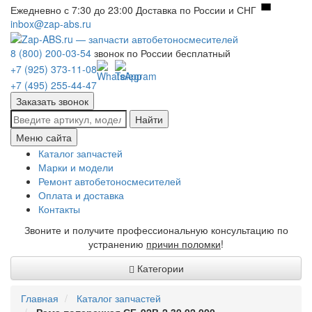
Ежедневно с 7:30 до 23:00
Доставка по России и СНГ
inbox@zap-abs.ru
8 (800) 200-03-54
звонок по России бесплатный
+7 (925) 373-11-08
+7 (495) 255-44-47
Заказать звонок
Найти
Меню сайта
Каталог запчастей
Марки и модели
Ремонт автобетоносмесителей
Оплата и доставка
Контакты
Звоните и получите профессиональную консультацию по
устранению
причин поломки
!
Категории
Главная
Каталог запчастей