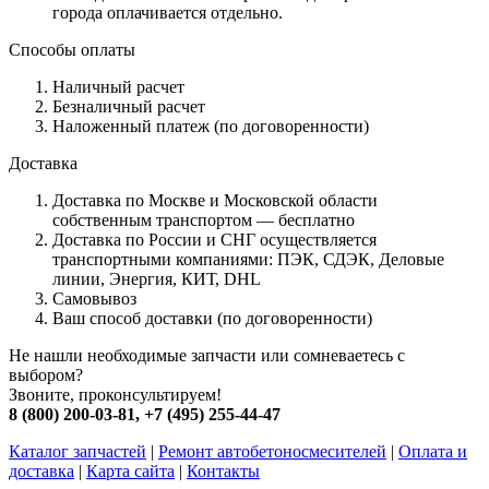
города оплачивается отдельно.
Способы оплаты
Наличный расчет
Безналичный расчет
Наложенный платеж (по договоренности)
Доставка
Доставка по Москве и Московской области
собственным транспортом — бесплатно
Доставка по России и СНГ осуществляется
транспортными компаниями: ПЭК, СДЭК, Деловые
линии, Энергия, КИТ, DHL
Самовывоз
Ваш способ доставки (по договоренности)
Не нашли необходимые запчасти или сомневаетесь с
выбором?
Звоните, проконсультируем!
8 (800) 200-03-81
,
+7 (495) 255-44-47
Каталог запчастей
|
Ремонт автобетоносмесителей
|
Оплата и
доставка
|
Карта сайта
|
Контакты