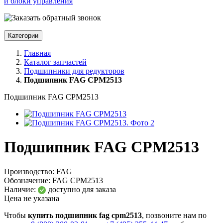
и блоки управления
Категории
Главная
Каталог запчастей
Подшипники для редукторов
Подшипник FAG CPM2513
Подшипник FAG CPM2513
Подшипник FAG CPM2513
Производство:
FAG
Обозначение:
FAG CPM2513
Наличие:
доступно для заказа
Цена не указана
Чтобы
купить подшипник fag cpm2513
, позвоните нам по