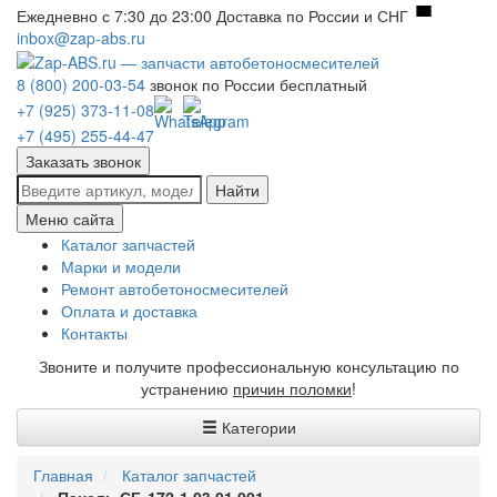
Ежедневно с 7:30 до 23:00
Доставка по России и СНГ
inbox@zap-abs.ru
8 (800) 200-03-54
звонок по России бесплатный
+7 (925) 373-11-08
+7 (495) 255-44-47
Заказать звонок
Найти
Меню сайта
Каталог запчастей
Марки и модели
Ремонт автобетоносмесителей
Оплата и доставка
Контакты
Звоните и получите профессиональную консультацию по
устранению
причин поломки
!
Категории
Главная
Каталог запчастей