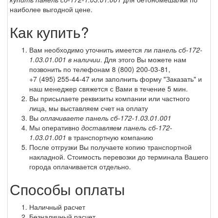
наиболее выгодной цене.
Как купить?
Вам необходимо уточнить имеется ли
панель сб-172-
1.03.01.001 в наличии
. Для этого Вы можете нам
позвонить по телефонам
8 (800) 200-03-81
,
+7 (495) 255-44-47
или заполнить форму "Заказать" и
наш менеджер свяжется с Вами в течение 5 мин.
Вы присылаете реквизиты компании или частного
лица, мы выставляем счет на оплату
Вы
оплачиваете панель сб-172-1.03.01.001
Мы оперативно
доставляем панель сб-172-
1.03.01.001
в транспортную компанию
После отгрузки Вы получаете копию транспортной
накладной. Стоимость перевозки до терминала Вашего
города оплачивается отдельно.
Способы оплаты
Наличный расчет
Безналичный расчет