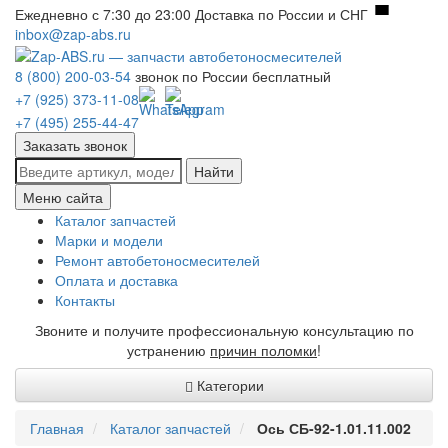
Ежедневно с 7:30 до 23:00
Доставка по России и СНГ
inbox@zap-abs.ru
8 (800) 200-03-54
звонок по России бесплатный
+7 (925) 373-11-08
+7 (495) 255-44-47
Заказать звонок
Найти
Меню сайта
Каталог запчастей
Марки и модели
Ремонт автобетоносмесителей
Оплата и доставка
Контакты
Звоните и получите профессиональную консультацию по
устранению
причин поломки
!
Категории
Главная
Каталог запчастей
Ось СБ-92-1.01.11.002