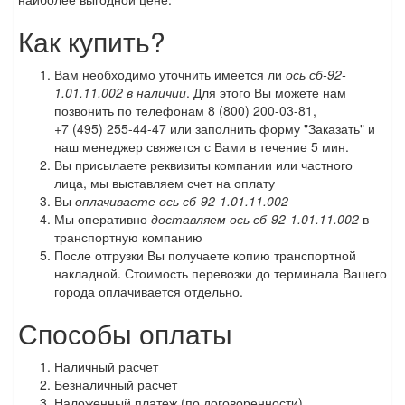
Как купить?
Вам необходимо уточнить имеется ли
ось сб-92-
1.01.11.002 в наличии
. Для этого Вы можете нам
позвонить по телефонам
8 (800) 200-03-81
,
+7 (495) 255-44-47
или заполнить форму "Заказать" и
наш менеджер свяжется с Вами в течение 5 мин.
Вы присылаете реквизиты компании или частного
лица, мы выставляем счет на оплату
Вы
оплачиваете ось сб-92-1.01.11.002
Мы оперативно
доставляем ось сб-92-1.01.11.002
в
транспортную компанию
После отгрузки Вы получаете копию транспортной
накладной. Стоимость перевозки до терминала Вашего
города оплачивается отдельно.
Способы оплаты
Наличный расчет
Безналичный расчет
Наложенный платеж (по договоренности)