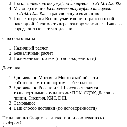
Вы
оплачиваете полумуфта шлицевая сб-214.01.02.002
Мы оперативно
доставляем полумуфта шлицевая
сб-214.01.02.002
в транспортную компанию
После отгрузки Вы получаете копию транспортной
накладной. Стоимость перевозки до терминала Вашего
города оплачивается отдельно.
Способы оплаты
Наличный расчет
Безналичный расчет
Наложенный платеж (по договоренности)
Доставка
Доставка по Москве и Московской области
собственным транспортом — бесплатно
Доставка по России и СНГ осуществляется
транспортными компаниями: ПЭК, СДЭК, Деловые
линии, Энергия, КИТ, DHL
Самовывоз
Ваш способ доставки (по договоренности)
Не нашли необходимые запчасти или сомневаетесь с
выбором?