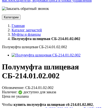
маслоохладители, водобаки
Троса и блоки управления
Категории
Главная
Каталог запчастей
Муфты и фланцы
Полумуфта шлицевая СБ-214.01.02.002
Полумуфта шлицевая СБ-214.01.02.002
Полумуфта шлицевая
СБ-214.01.02.002
Обозначение:
СБ-214.01.02.002
Наличие:
доступно для заказа
Цена не указана
Чтобы
купить полумуфта шлицевая сб-214.01.02.002
,