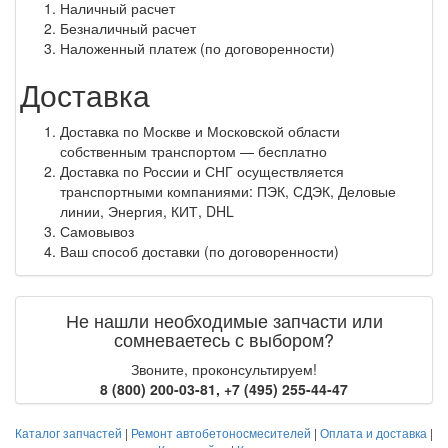
Наличный расчет
Безналичный расчет
Наложенный платеж (по договоренности)
Доставка
Доставка по Москве и Московской области
собственным транспортом — бесплатно
Доставка по России и СНГ осуществляется
транспортными компаниями: ПЭК, СДЭК, Деловые
линии, Энергия, КИТ, DHL
Самовывоз
Ваш способ доставки (по договоренности)
Не нашли необходимые запчасти или
сомневаетесь с выбором?
Звоните, проконсультируем!
8 (800) 200-03-81
,
+7 (495) 255-44-47
Каталог запчастей
|
Ремонт автобетоносмесителей
|
Оплата и доставка
|