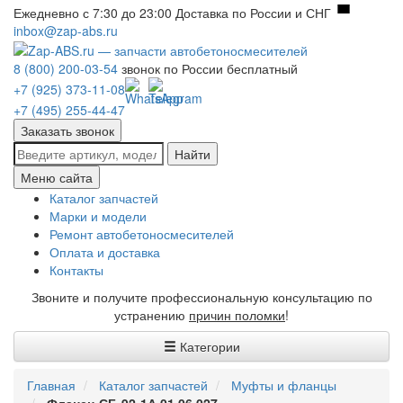
Ежедневно с 7:30 до 23:00
Доставка по России и СНГ
inbox@zap-abs.ru
8 (800) 200-03-54
звонок по России бесплатный
+7 (925) 373-11-08
+7 (495) 255-44-47
Заказать звонок
Найти
Меню сайта
Каталог запчастей
Марки и модели
Ремонт автобетоносмесителей
Оплата и доставка
Контакты
Звоните и получите профессиональную консультацию по
устранению
причин поломки
!
Категории
Главная
Каталог запчастей
Муфты и фланцы