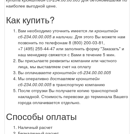
наиболее выгодной цене.
Как купить?
Вам необходимо уточнить имеется ли
кронштейн
сб-234.00.00.005 в наличии
. Для этого Вы можете нам
позвонить по телефонам
8 (800) 200-03-81
,
+7 (495) 255-44-47
или заполнить форму "Заказать" и
наш менеджер свяжется с Вами в течение 5 мин.
Вы присылаете реквизиты компании или частного
лица, мы выставляем счет на оплату
Вы
оплачиваете кронштейн сб-234.00.00.005
Мы оперативно
доставляем кронштейн
сб-234.00.00.005
в транспортную компанию
После отгрузки Вы получаете копию транспортной
накладной. Стоимость перевозки до терминала Вашего
города оплачивается отдельно.
Способы оплаты
Наличный расчет
Безналичный расчет