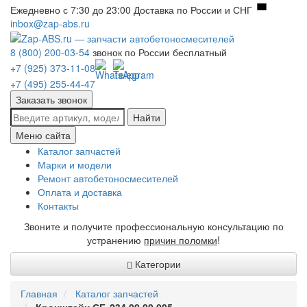
Ежедневно с 7:30 до 23:00
Доставка по России и СНГ
inbox@zap-abs.ru
8 (800) 200-03-54
звонок по России бесплатный
+7 (925) 373-11-08
+7 (495) 255-44-47
Заказать звонок
Найти
Меню сайта
Каталог запчастей
Марки и модели
Ремонт автобетоносмесителей
Оплата и доставка
Контакты
Звоните и получите профессиональную консультацию по
устранению
причин поломки
!
Категории
Главная
Каталог запчастей