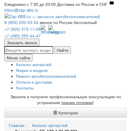
Ежедневно с 7:30 до 23:00
Доставка по России и СНГ
inbox@zap-abs.ru
8 (800) 200-03-54
звонок по России бесплатный
+7 (925) 373-11-08
+7 (495) 255-44-47
Заказать звонок
Найти
Меню сайта
Каталог запчастей
Марки и модели
Ремонт автобетоносмесителей
Оплата и доставка
Контакты
Звоните и получите профессиональную консультацию по
устранению
причин поломки
!
Категории
Главная
Каталог запчастей