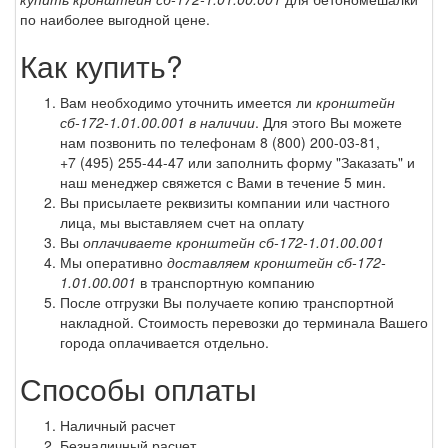
по наиболее выгодной цене.
Как купить?
Вам необходимо уточнить имеется ли
кронштейн
сб-172-1.01.00.001 в наличии
. Для этого Вы можете
нам позвонить по телефонам
8 (800) 200-03-81
,
+7 (495) 255-44-47
или заполнить форму "Заказать" и
наш менеджер свяжется с Вами в течение 5 мин.
Вы присылаете реквизиты компании или частного
лица, мы выставляем счет на оплату
Вы
оплачиваете кронштейн сб-172-1.01.00.001
Мы оперативно
доставляем кронштейн сб-172-
1.01.00.001
в транспортную компанию
После отгрузки Вы получаете копию транспортной
накладной. Стоимость перевозки до терминала Вашего
города оплачивается отдельно.
Способы оплаты
Наличный расчет
Безналичный расчет