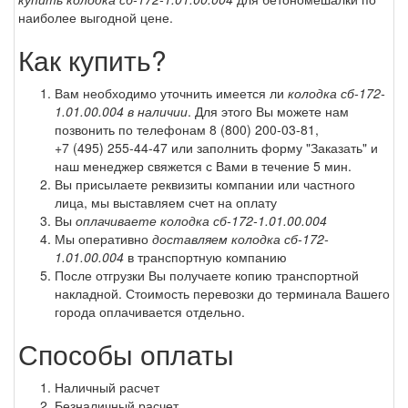
наиболее выгодной цене.
Как купить?
Вам необходимо уточнить имеется ли
колодка сб-172-
1.01.00.004 в наличии
. Для этого Вы можете нам
позвонить по телефонам
8 (800) 200-03-81
,
+7 (495) 255-44-47
или заполнить форму "Заказать" и
наш менеджер свяжется с Вами в течение 5 мин.
Вы присылаете реквизиты компании или частного
лица, мы выставляем счет на оплату
Вы
оплачиваете колодка сб-172-1.01.00.004
Мы оперативно
доставляем колодка сб-172-
1.01.00.004
в транспортную компанию
После отгрузки Вы получаете копию транспортной
накладной. Стоимость перевозки до терминала Вашего
города оплачивается отдельно.
Способы оплаты
Наличный расчет
Безналичный расчет