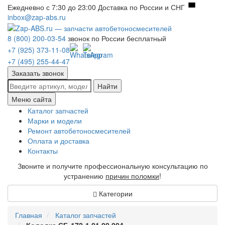
Ежедневно с 7:30 до 23:00
Доставка по России и СНГ
inbox@zap-abs.ru
8 (800) 200-03-54
звонок по России бесплатный
+7 (925) 373-11-08
+7 (495) 255-44-47
Заказать звонок
Найти
Меню сайта
Каталог запчастей
Марки и модели
Ремонт автобетоносмесителей
Оплата и доставка
Контакты
Звоните и получите профессиональную консультацию по
устранению
причин поломки
!
Категории
Главная
Каталог запчастей