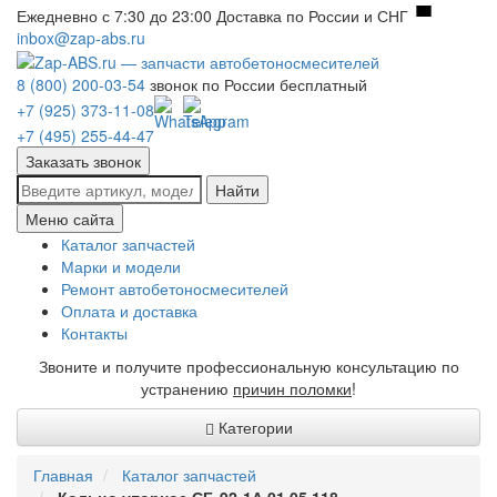
Ежедневно с 7:30 до 23:00
Доставка по России и СНГ
inbox@zap-abs.ru
8 (800) 200-03-54
звонок по России бесплатный
+7 (925) 373-11-08
+7 (495) 255-44-47
Заказать звонок
Найти
Меню сайта
Каталог запчастей
Марки и модели
Ремонт автобетоносмесителей
Оплата и доставка
Контакты
Звоните и получите профессиональную консультацию по
устранению
причин поломки
!
Категории
Главная
Каталог запчастей