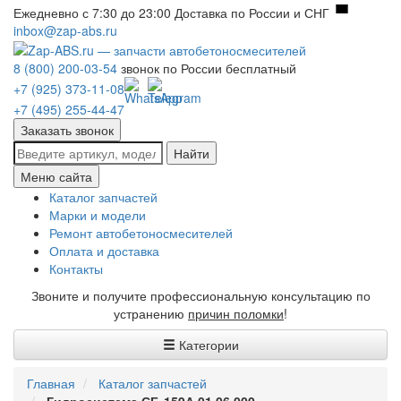
Ежедневно с 7:30 до 23:00
Доставка по России и СНГ
inbox@zap-abs.ru
8 (800) 200-03-54
звонок по России бесплатный
+7 (925) 373-11-08
+7 (495) 255-44-47
Заказать звонок
Найти
Меню сайта
Каталог запчастей
Марки и модели
Ремонт автобетоносмесителей
Оплата и доставка
Контакты
Звоните и получите профессиональную консультацию по
устранению
причин поломки
!
Категории
Главная
Каталог запчастей