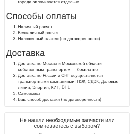
города оплачивается отдельно.
Способы оплаты
Наличный расчет
Безналичный расчет
Наложенный платеж (по договоренности)
Доставка
Доставка по Москве и Московской области
собственным транспортом — бесплатно
Доставка по России и СНГ осуществляется
транспортными компаниями: ПЭК, СДЭК, Деловые
линии, Энергия, КИТ, DHL
Самовывоз
Ваш способ доставки (по договоренности)
Не нашли необходимые запчасти или
сомневаетесь с выбором?