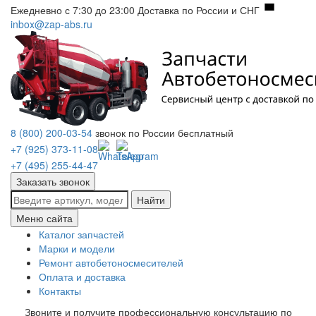
Ежедневно с 7:30 до 23:00
Доставка по России и СНГ
inbox@zap-abs.ru
8 (800) 200-03-54
звонок по России бесплатный
+7 (925) 373-11-08
+7 (495) 255-44-47
Заказать звонок
Найти
Меню сайта
Каталог запчастей
Марки и модели
Ремонт автобетоносмесителей
Оплата и доставка
Контакты
Звоните и получите профессиональную консультацию по