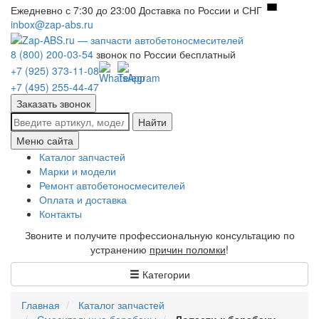
Ежедневно с 7:30 до 23:00
Доставка по России и СНГ
inbox@zap-abs.ru
8 (800) 200-03-54
звонок по России бесплатный
+7 (925) 373-11-08
+7 (495) 255-44-47
Заказать звонок
Найти
Меню сайта
Каталог запчастей
Марки и модели
Ремонт автобетоносмесителей
Оплата и доставка
Контакты
Звоните и получите профессиональную консультацию по
устранению
причин поломки
!
Категории
Главная
Каталог запчастей