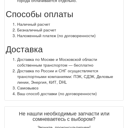
города оплачивается отдельно.
Способы оплаты
Наличный расчет
Безналичный расчет
Наложенный платеж (по договоренности)
Доставка
Доставка по Москве и Московской области
собственным транспортом — бесплатно
Доставка по России и СНГ осуществляется
транспортными компаниями: ПЭК, СДЭК, Деловые
линии, Энергия, КИТ, DHL
Самовывоз
Ваш способ доставки (по договоренности)
Не нашли необходимые запчасти или
сомневаетесь с выбором?
Звоните, проконсультируем!