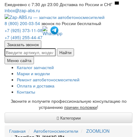
Ежедневно с 7:30 до 23:00
Доставка по России и СНГ
inbox@zap-abs.ru
8 (800) 200-03-54
звонок по России бесплатный
+7 (925) 373-11-08
+7 (495) 255-44-47
Заказать звонок
Найти
Меню сайта
Каталог запчастей
Марки и модели
Ремонт автобетоносмесителей
Оплата и доставка
Контакты
Звоните и получите профессиональную консультацию по
устранению
причин поломки
!
Категории
Главная
Автобетоносмесители
ZOOMLION