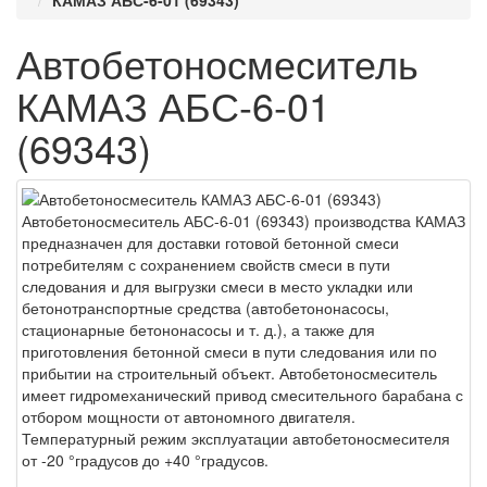
КАМАЗ АБС-6-01 (69343)
Автобетоносмеситель
КАМАЗ АБС-6-01
(69343)
Автобетоносмеситель АБС-6-01 (69343) производства КАМАЗ
предназначен для доставки готовой бетонной смеси
потребителям с сохранением свойств смеси в пути
следования и для выгрузки смеси в место укладки или
бетонотранспортные средства (автобетононасосы,
стационарные бетононасосы и т. д.), а также для
приготовления бетонной смеси в пути следования или по
прибытии на строительный объект. Автобетоносмеситель
имеет гидромеханический привод смесительного барабана с
отбором мощности от автономного двигателя.
Температурный режим эксплуатации автобетоносмесителя
от -20 °градусов до +40 °градусов.