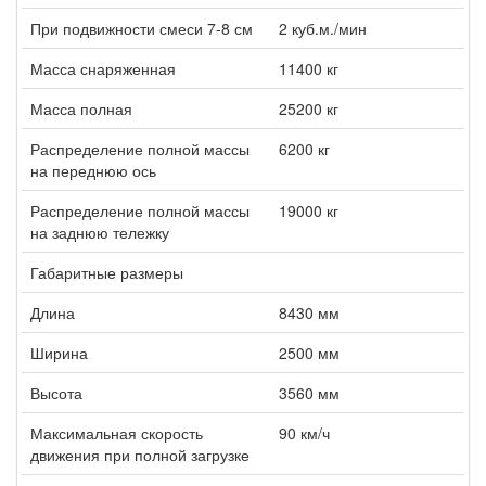
При подвижности смеси 7-8 см
2 куб.м./мин
Масса снаряженная
11400 кг
Масса полная
25200 кг
Распределение полной массы
6200 кг
на переднюю ось
Распределение полной массы
19000 кг
на заднюю тележку
Габаритные размеры
Длина
8430 мм
Ширина
2500 мм
Высота
3560 мм
Максимальная скорость
90 км/ч
движения при полной загрузке