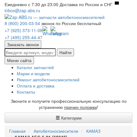
Ежедневно с 7:30 до 23:00
Доставка по России и СНГ
inbox@zap-abs.ru
8 (800) 200-03-54
звонок по России бесплатный
+7 (925) 373-11-08
+7 (495) 255-44-47
Заказать звонок
Найти
Меню сайта
Каталог запчастей
Марки и модели
Ремонт автобетоносмесителей
Оплата и доставка
Контакты
Звоните и получите профессиональную консультацию по
устранению
причин поломки
!
Категории
Главная
Автобетоносмесители
КАМАЗ