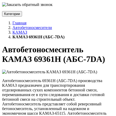
Категории
Главная
Автобетоносмесители
КАМАЗ
КАМАЗ 69361H (АБС-7DA)
Автобетоносмеситель
КАМАЗ 69361H (АБС-7DA)
Автобетоносмеситель 69361H (АБС-7DA) производства
КАМАЗ предназначен для транспортирования
отдозированных сухих компонентов бетонной смеси,
перемешивания ее в пути следования и доставки готовой
бетонной смеси на строительный объект.
Автобетоносмеситель представляет собой реверсивный
бетоносмеситель, установленный на надежном и
экономичном шасси КАМАЗ-65115. Автобетоносмеситель