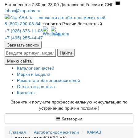
Ежедневно с 7:30 до 23:00
Доставка по России и СНГ
inbox@zap-abs.ru
8 (800) 200-03-54
звонок по России бесплатный
+7 (925) 373-11-08
+7 (495) 255-44-47
Заказать звонок
Найти
Меню сайта
Каталог запчастей
Марки и модели
Ремонт автобетоносмесителей
Оплата и доставка
Контакты
Звоните и получите профессиональную консультацию по
устранению
причин поломки
!
Категории
Главная
Автобетоносмесители
КАМАЗ