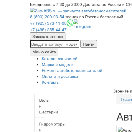
Ежедневно с 7:30 до 23:00
Доставка по России и СН
8 (800) 200-03-54
звонок по России бесплатный
+7 (925) 373-11-08
+7 (495) 255-44-47
Заказать звонок
Найти
Меню сайта
Каталог запчастей
Марки и модели
Ремонт автобетоносмесителей
Оплата и доставка
Контакты
Звоните 
Глав
Валы
и
Ав
шестерни
Гидромоторы
и